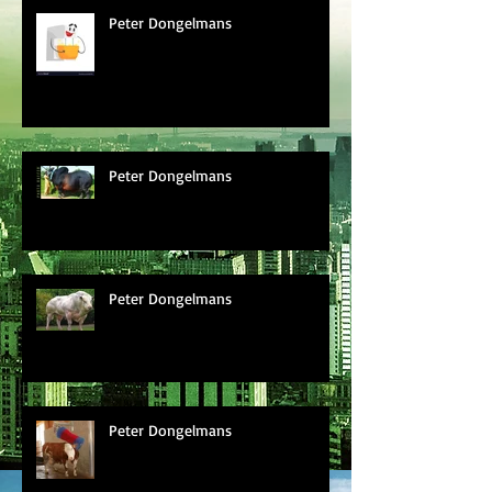
Peter Dongelmans
Peter Dongelmans
Peter Dongelmans
Peter Dongelmans