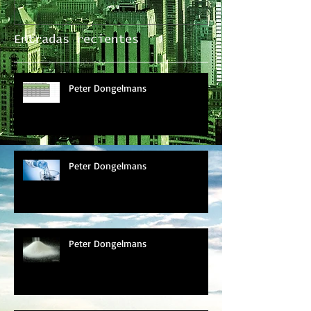
Entradas recientes
Peter Dongelmans
Peter Dongelmans
Peter Dongelmans