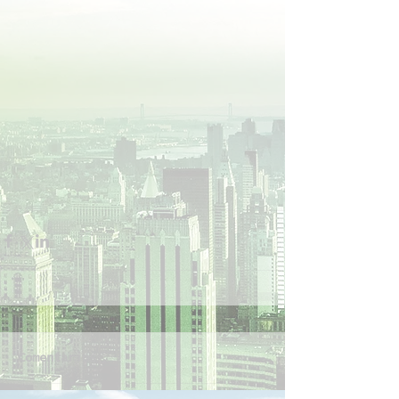
Comentarios