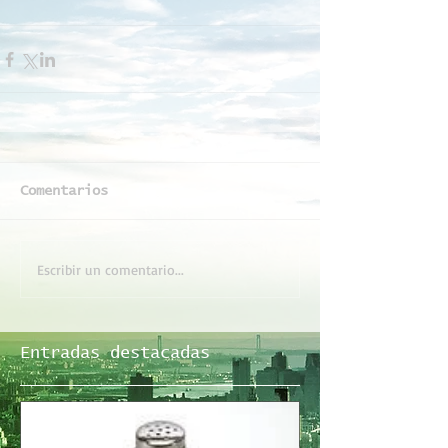
Comentarios
Escribir un comentario...
Entradas destacadas