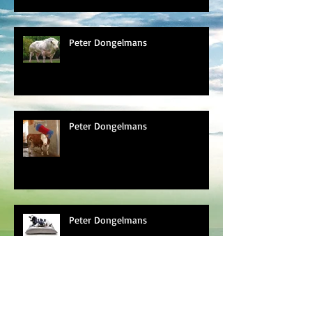
Peter Dongelmans
Peter Dongelmans
Peter Dongelmans
Peter Dongelmans