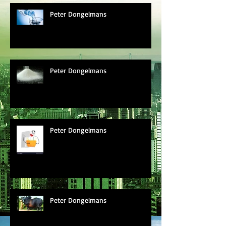
Peter Dongelmans
Peter Dongelmans
Peter Dongelmans
Peter Dongelmans