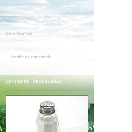
Comentarios
Escribir un comentario...
Entradas destacadas