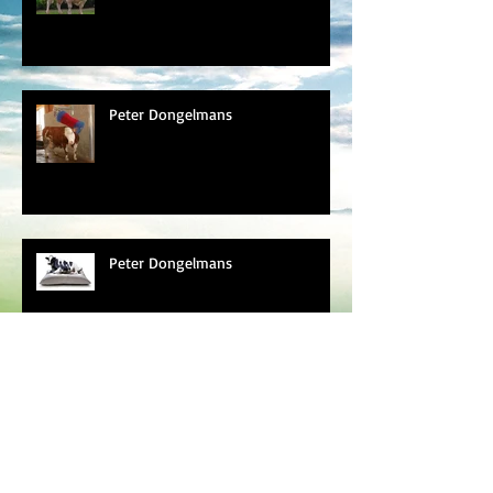
Peter Dongelmans
Peter Dongelmans
Peter Dongelmans