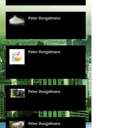
Peter Dongelmans
Peter Dongelmans
Peter Dongelmans
Peter Dongelmans