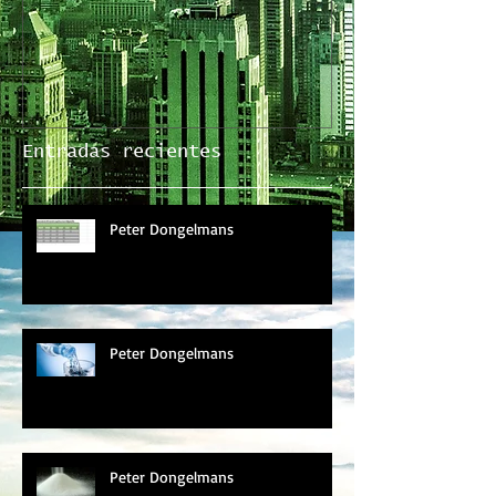
Entradas recientes
Peter Dongelmans
Peter Dongelmans
Peter Dongelmans