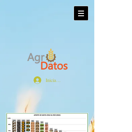
Iniciar sesión